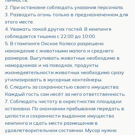
2. При остановке соблюдать указания персонала.
3. Разводить огонь только в предназначенном для
этого месте.
4. Уважать покой других гостей. В кемпинге
соблюдается тишина с 22:00 до 10:00.
5. В глэмпинге Окское Колесо разрешено
нахождение с животными малого и среднего
размеров. Выгуливать животных необходимо в
намордниках и на поводках, продукты
жизнедеятельности животных необходимо сразу
утилизировать в мусорные контейнеры.
6. Следить за сохранностью своего имущества.
Каждый гость сам несёт за него ответственность.
7. Соблюдать чистоту в окрестностях площадки
остановки. По окончании пребывания передать в
целости и сохранности выданное имущество
кемпинга и сдать место размещения в
удовлетворительном состоянии. Мусор нужно