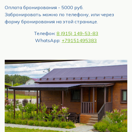
Оплата бронирования - 5000 руб.
Забронировать можно по телефону, или через
форму бронирования на этой странице.
Телефон:
8 (915) 149-53-83
WhatsApp:
+79151495383