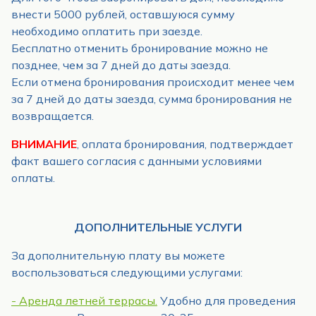
внести 5000 рублей, оставшуюся сумму
необходимо оплатить при заезде.
Бесплатно отменить бронирование можно не
позднее, чем за 7 дней до даты заезда.
Если отмена бронирования происходит менее чем
за 7 дней до даты заезда, сумма бронирования не
возвращается.
ВНИМАНИЕ
, оплата бронирования, подтверждает
факт вашего согласия с данными условиями
оплаты.
ДОПОЛНИТЕЛЬНЫЕ УСЛУГИ
За дополнительную плату вы можете
воспользоваться следующими услугами:
- Аренда летней террасы.
Удобно для проведения