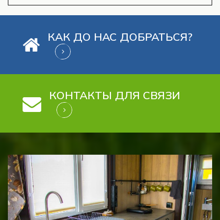
КАК ДО НАС ДОБРАТЬСЯ?
КОНТАКТЫ ДЛЯ СВЯЗИ