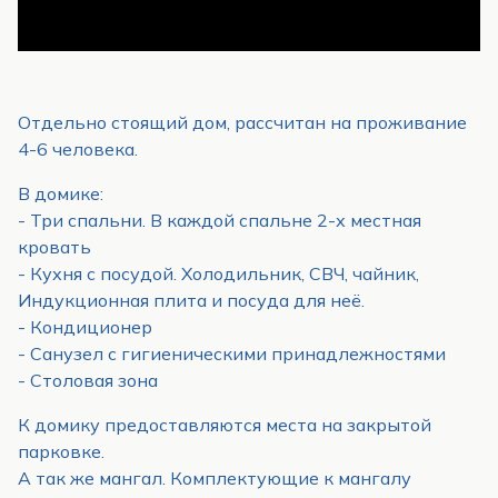
Отдельно стоящий дом, рассчитан на проживание
4-6 человека.
В домике:
- Три спальни. В каждой спальне 2-х местная
кровать
- Кухня с посудой. Холодильник, СВЧ, чайник,
Индукционная плита и посуда для неё.
- Кондиционер
- Санузел с гигиеническими принадлежностями
- Столовая зона
К домику предоставляются места на закрытой
парковке.
А так же мангал. Комплектующие к мангалу