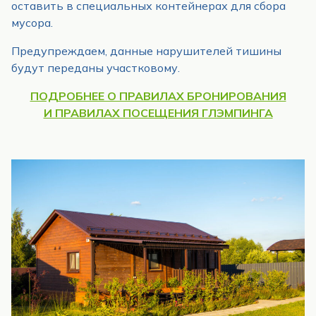
оставить в специальных контейнерах для сбора
мусора.
Предупреждаем, данные нарушителей тишины
будут переданы участковому.
ПОДРОБНЕЕ О ПРАВИЛАХ БРОНИРОВАНИЯ
И ПРАВИЛАХ ПОСЕЩЕНИЯ ГЛЭМПИНГА