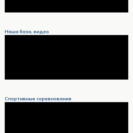
Наша база, видео
Спортивные соревнования