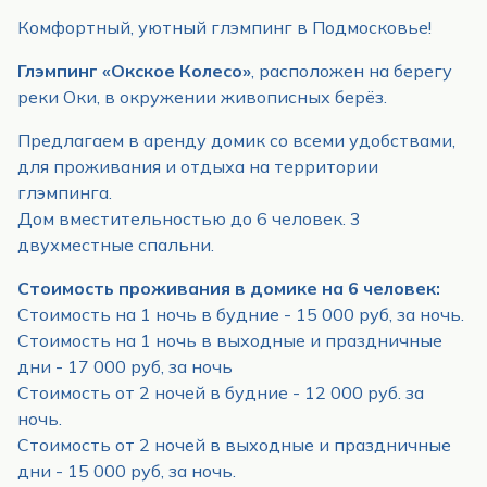
Комфортный, уютный глэмпинг в Подмосковье!
Глэмпинг «Окское Колесо»
, расположен на берегу
реки Оки, в окружении живописных берёз.
Предлагаем в аренду домик со всеми удобствами,
для проживания и отдыха на территории
глэмпинга.
Дом вместительностью до 6 человек. 3
двухместные спальни.
Стоимость проживания в домике на 6 человек:
Стоимость на 1 ночь в будние - 15 000 руб, за ночь.
Стоимость на 1 ночь в выходные и праздничные
дни - 17 000 руб, за ночь
Стоимость от 2 ночей в будние - 12 000 руб. за
ночь.
Стоимость от 2 ночей в выходные и праздничные
дни - 15 000 руб, за ночь.