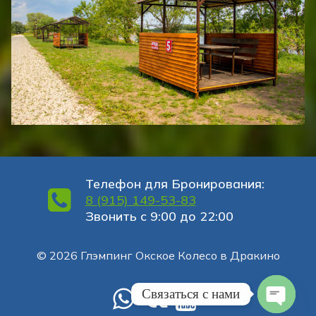
Телефон для Бронирования:
8 (915) 149-53-83
Звонить с 9:00 до 22:00
© 2026 Глэмпинг Окское Колесо в Дракино
Связаться с нами