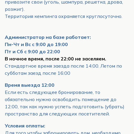
привозите свои (уголь, шампура, решетка, дрова,
розжиг).
Территория кемпинга охраняется круглосуточно.
Администратор на базе работает:
Пн-Чт и Вс с 9:00 до 19:00
Пт и Сб с 9:00 до 22:00
В ночное время, после 22:00 не заселяем.
Стандартное время заезда после 14:00. Летом по
субботам заезд после 16:00
Время выезда 12:00
Если есть следующее бронирование, то
обязательно нужно освободить помещение до
12:00, так как нужно успеть подготовить (убрать)
пространство для следующих посетителей.
Условия оплаты:
Для того чтобы забронировать дом, необходимо