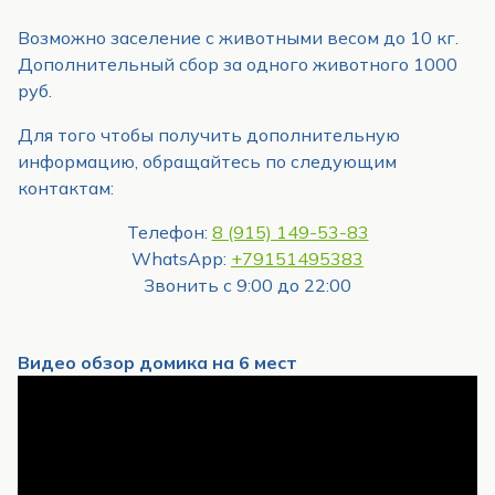
Возможно заселение с животными весом до 10 кг.
Дополнительный сбор за одного животного 1000
руб.
Для того чтобы получить дополнительную
информацию, обращайтесь по следующим
контактам:
Телефон:
8 (915) 149-53-83
WhatsApp:
+79151495383
Звонить с 9:00 до 22:00
Видео обзор домика на 6 мест